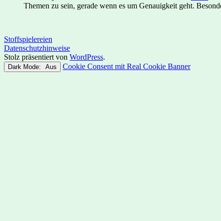
Themen zu sein, gerade wenn es um Genauigkeit geht. Besonder
Stoffspielereien
Datenschutzhinweise
Stolz präsentiert von
WordPress
.
Cookie Consent mit Real Cookie Banner
Dark Mode: