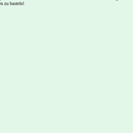
n zu basteln!